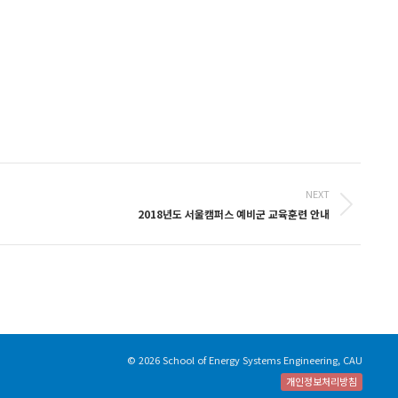
NEXT
2018년도 서울캠퍼스 예비군 교육훈련 안내
© 2026 School of Energy Systems Engineering, CAU
개인정보처리방침